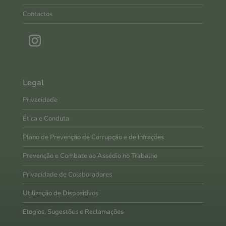
Contactos
Legal
Privacidade
Ética e Conduta
Plano de Prevenção de Corrupção e de Infrações
Prevenção e Combate ao Assédio no Trabalho
Privacidade de Colaboradores
Utilização de Dispositivos
Elogios, Sugestões e Reclamações