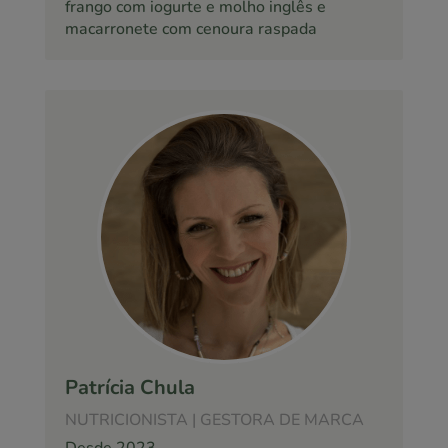
frango com iogurte e molho inglês e
macarronete com cenoura raspada
Patrícia Chula
NUTRICIONISTA | GESTORA DE MARCA