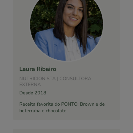
Laura Ribeiro
NUTRICIONISTA | CONSULTORA
EXTERNA
Desde 2018
Receita favorita do PONTO: Brownie de
beterraba e chocolate