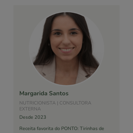
Margarida Santos
NUTRICIONISTA | CONSULTORA
EXTERNA
Desde 2023
Receita favorita do PONTO: Tirinhas de