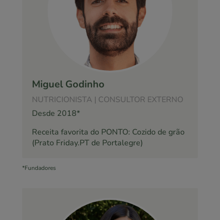
Miguel Godinho
NUTRICIONISTA | CONSULTOR EXTERNO
Desde 2018*
Receita favorita do PONTO: Cozido de grão
(Prato Friday.PT de Portalegre)
*Fundadores