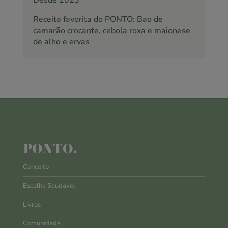
Desde 2023
Receita favorita do PONTO: Bao de
camarão crocante, cebola roxa e maionese
de alho e ervas
PONTO.
Conceito
Escolha Saudável
Livros
Comunidade