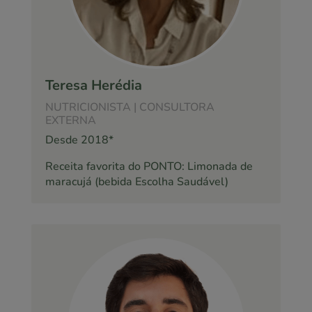
Teresa Herédia
NUTRICIONISTA | CONSULTORA
EXTERNA
Desde 2018*
Receita favorita do PONTO: Limonada de
maracujá (bebida Escolha Saudável)