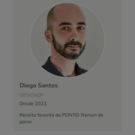
Diogo Santos
DESIGNER
Desde 2021
Receita favorita do PONTO: Ramen de
porco