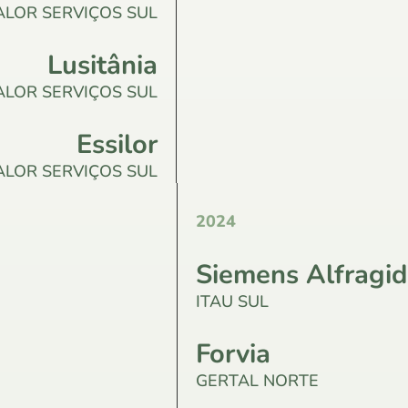
ALOR SERVIÇOS SUL
Lusitânia
ALOR SERVIÇOS SUL
Essilor
ALOR SERVIÇOS SUL
2024
Siemens Alfragi
ITAU SUL
Forvia
GERTAL NORTE