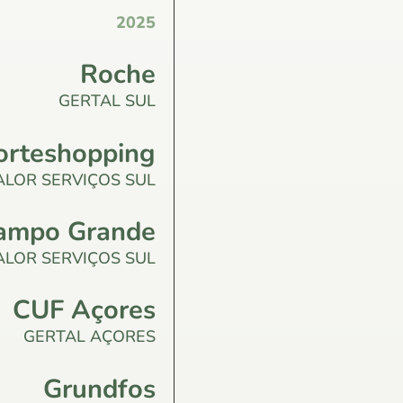
2025
Roche
GERTAL SUL
rteshopping
ALOR SERVIÇOS SUL
ampo Grande
ALOR SERVIÇOS SUL
CUF Açores
GERTAL AÇORES
Grundfos