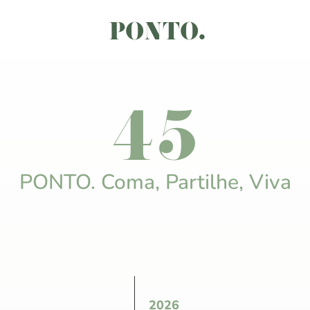
PONTO.
45
PONTO. Coma, Partilhe, Viva
2026