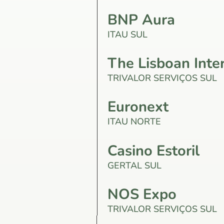
BNP Aura
ITAU SUL
The Lisboan Inte
TRIVALOR SERVIÇOS SUL
Euronext
ITAU NORTE
Casino Estoril
GERTAL SUL
NOS Expo
TRIVALOR SERVIÇOS SUL