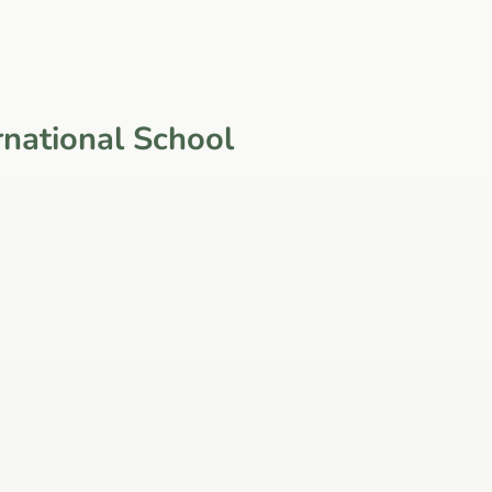
rnational School