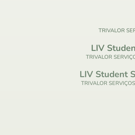
TRIVALOR SE
LIV Studen
TRIVALOR SERVIÇ
LIV Student S
TRIVALOR SERVIÇO