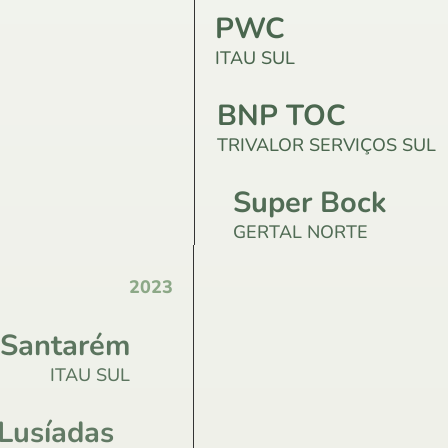
PWC
ITAU SUL
BNP TOC
TRIVALOR SERVIÇOS SUL
Super Bock
GERTAL NORTE
2023
 Santarém
ITAU SUL
 Lusíadas