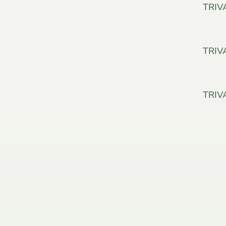
TRIV
TRIV
TRIV