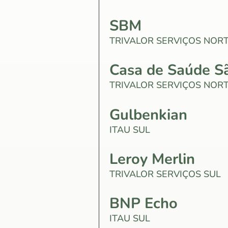
SBM
TRIVALOR SERVIÇOS NOR
Casa de Saúde S
TRIVALOR SERVIÇOS NOR
Gulbenkian
ITAU SUL
Leroy Merlin
TRIVALOR SERVIÇOS SUL
BNP Echo
ITAU SUL