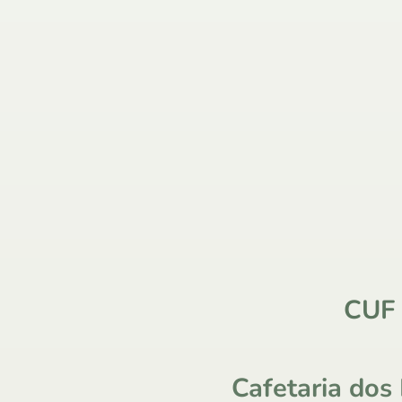
CUF
Cafetaria dos