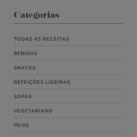
Categorias
TODAS AS RECEITAS
BEBIDAS
SNACKS
REFEIÇÕES LIGEIRAS
SOPAS
VEGETARIANO
PEIXE