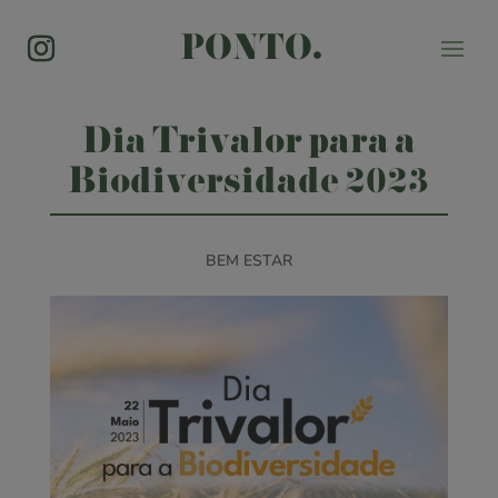
PONTO.
Dia Trivalor para a
Biodiversidade 2023
BEM ESTAR