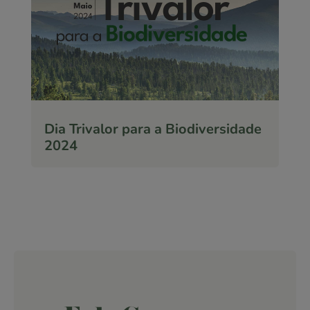
Dia Trivalor para a Biodiversidade
2024