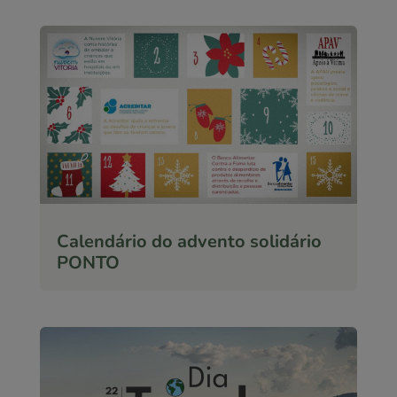
Calendário do advento solidário
PONTO