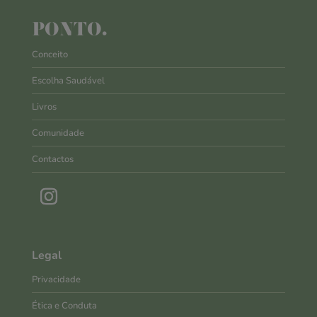
PONTO.
Conceito
Escolha Saudável
Livros
Comunidade
Contactos
Legal
Privacidade
Ética e Conduta