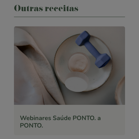
Outras receitas
Webinares Saúde PONTO. a
PONTO.