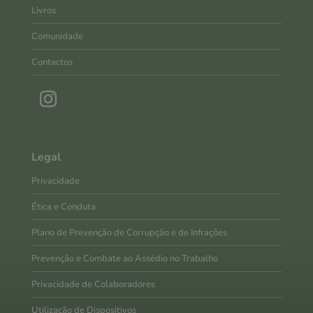
Livros
Comunidade
Contactos
Legal
Privacidade
Ética e Conduta
Plano de Prevenção de Corrupção e de Infrações
Prevenção e Combate ao Assédio no Trabalho
Privacidade de Colaboradores
Utilização de Dispositivos