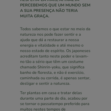
PERCEBEMOS QUE UM MUNDO SEM
A SUA PRESENÇA NÃO TERIA
MUITA GRAÇA.
Todos sabemos o que estar no meio da
natureza nos pode fazer sentir e a
ajuda que dá a restaurar a nossa
energia e vitalidade e até mesmo o
nosso estado de espírito. Os japoneses
acreditam tanto neste poder e levam-
no tão a sério que têm um costume
chamado Shinrin-yoku, que significa
banho de floresta, e não é exercício,
caminhada ou corrida, é apenas sentar,
desligar e sentir a natureza.
Ter plantas em casa e tratar delas
durante uma parte do dia, acabou por
se tornar o passatempo preferido para
muitos nestes tempos de