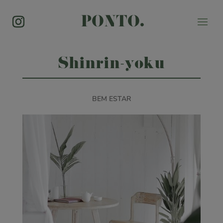
PONTO.
Shinrin-yoku
BEM ESTAR