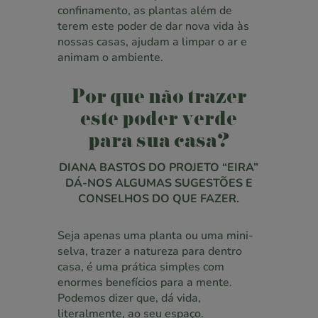
confinamento, as plantas além de
terem este poder de dar nova vida às
nossas casas, ajudam a limpar o ar e
animam o ambiente.
Por que não trazer
este poder verde
para sua casa?
DIANA BASTOS DO PROJETO “EIRA”
DÁ-NOS ALGUMAS SUGESTÕES E
CONSELHOS DO QUE FAZER.
Seja apenas uma planta ou uma mini-
selva, trazer a natureza para dentro
casa, é uma prática simples com
enormes benefícios para a mente.
Podemos dizer que, dá vida,
literalmente, ao seu espaço.