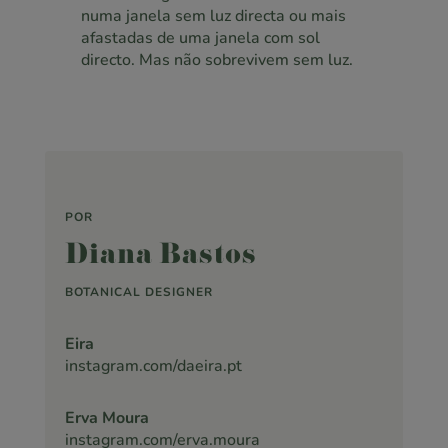
numa janela sem luz directa ou mais
afastadas de uma janela com sol
directo. Mas não sobrevivem sem luz.
POR
Diana Bastos
BOTANICAL DESIGNER
Eira
instagram.com/daeira.pt
Erva Moura
instagram.com/erva.moura