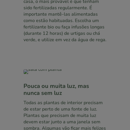
casa, o mais provável é que tenham
sido fertilizadas regularmente. É
importante mantê-las alimentadas
como estão habituadas. Escolha um
fertilizante bio ou faça infusões longas
(durante 12 horas) de urtigas ou chá
verde, e utilize em vez da água de rega.
Pouca ou muita luz, mas
nunca sem luz
Todas as plantas de interior precisam
de estar perto de uma fonte de luz.
Plantas que precisam de muita luz
devem estar junto a uma janela sem
sombra. Algumas vão ficar mais felizes