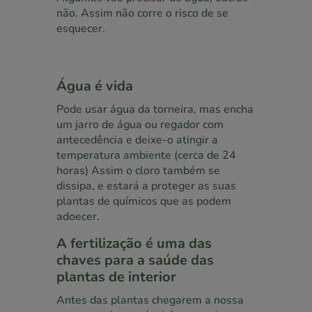
não. Assim não corre o risco de se
esquecer.
Água é vida
Pode usar água da torneira, mas encha
um jarro de água ou regador com
antecedência e deixe-o atingir a
temperatura ambiente (cerca de 24
horas) Assim o cloro também se
dissipa, e estará a proteger as suas
plantas de químicos que as podem
adoecer.
A fertilização é uma das
chaves para a saúde das
plantas de interior
Antes das plantas chegarem a nossa