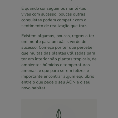
E quando conseguimos mantê-las
vivas com sucesso, poucas outras
conquistas podem competir com o
sentimento de realização que traz.
Existem algumas, poucas, regras a ter
em mente para um oásis verde de
sucesso. Começa por ter que perceber
que muitas das plantas utilizadas para
ter em interior são plantas tropicais, de
ambientes húmidos e temperaturas
amenas, e que para serem felizes é
importante encontrar algum equilíbrio
entre o que pede o seu ADN e o seu
novo habitat.