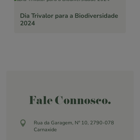
Dia Trivalor para a Biodiversidade
2024
Fale Connosco.

Rua da Garagem, Nº 10, 2790-078
Carnaxide