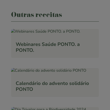
Outras receitas
Webinares Saúde PONTO. a
PONTO.
Calendário do advento solidário
PONTO