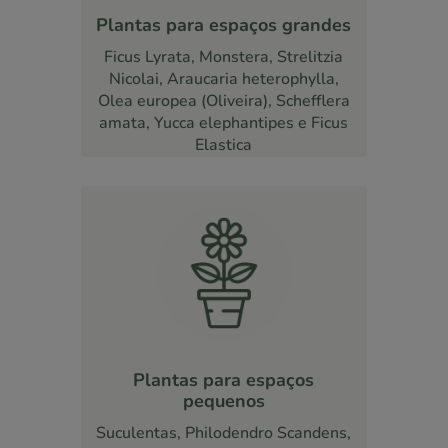
Plantas para espaços grandes
Ficus Lyrata, Monstera, Strelitzia
Nicolai, Araucaria heterophylla,
Olea europea (Oliveira), Schefflera
amata, Yucca elephantipes e Ficus
Elastica
Plantas para espaços
pequenos
Suculentas, Philodendro Scandens,