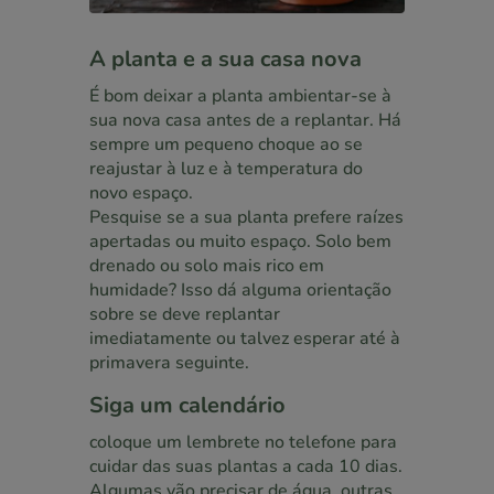
A planta e a sua casa nova
É bom deixar a planta ambientar-se à
sua nova casa antes de a replantar. Há
sempre um pequeno choque ao se
reajustar à luz e à temperatura do
novo espaço.
Pesquise se a sua planta prefere raízes
apertadas ou muito espaço. Solo bem
drenado ou solo mais rico em
humidade? Isso dá alguma orientação
sobre se deve replantar
imediatamente ou talvez esperar até à
primavera seguinte.
Siga um calendário
coloque um lembrete no telefone para
cuidar das suas plantas a cada 10 dias.
Algumas vão precisar de água, outras