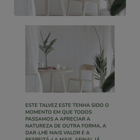
ESTE TALVEZ ESTE TENHA SIDO O
MOMENTO EM QUE TODOS
PASSAMOS A APRECIAR A
NATUREZA DE OUTRA FORMA, A
DAR-LHE MAIS VALOR E A
RESPEITÁ-LA MAIS, AFINAL JÁ