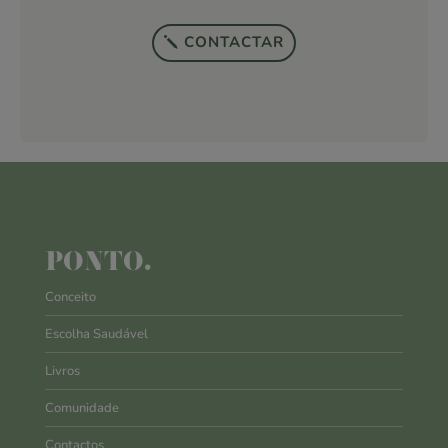
CONTACTAR
PONTO.
Conceito
Escolha Saudável
Livros
Comunidade
Contactos