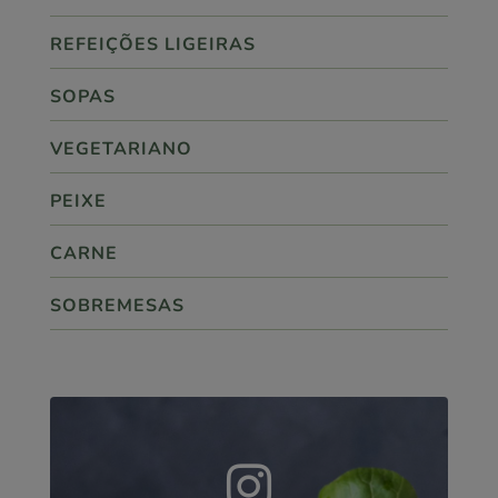
REFEIÇÕES LIGEIRAS
SOPAS
VEGETARIANO
PEIXE
CARNE
SOBREMESAS
