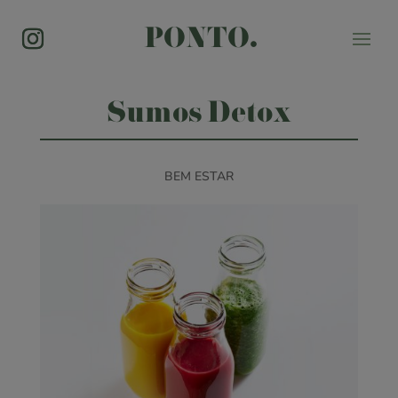
PONTO.
Sumos Detox
BEM ESTAR