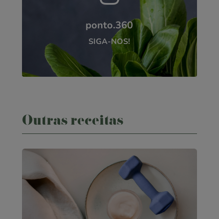
ponto.360
SIGA-NOS!
Outras receitas