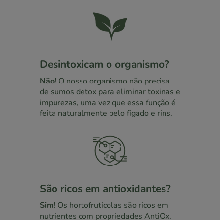
Desintoxicam o organismo?
Não!
O nosso organismo não precisa
de sumos detox para eliminar toxinas e
impurezas, uma vez que essa função é
feita naturalmente pelo fígado e rins.
São ricos em antioxidantes?
Sim!
Os hortofrutícolas são ricos em
nutrientes com propriedades AntiOx.