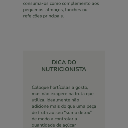
consuma-os como complemento aos
pequenos-almoços, lanches ou
refeições principais.
DICA DO
NUTRICIONISTA
Coloque hortícolas a gosto,
mas não exagere na fruta que
utiliza. Idealmente não
adicione mais do que uma peça
de fruta ao seu “sumo detox”,
de modo a controlar a
quantidade de açúcar