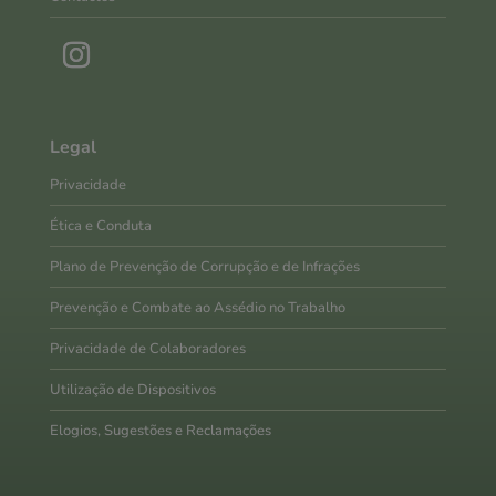
Legal
Privacidade
Ética e Conduta
Plano de Prevenção de Corrupção e de Infrações
Prevenção e Combate ao Assédio no Trabalho
Privacidade de Colaboradores
Utilização de Dispositivos
Elogios, Sugestões e Reclamações