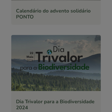
Calendário do advento solidário
PONTO
Dia Trivalor para a Biodiversidade
2024