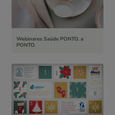
Webinares Saúde PONTO. a
PONTO.