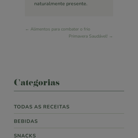
naturalmente presente.
←
Alimentos para combater o frio
Primavera Saudável!
→
Categorias
TODAS AS RECEITAS
BEBIDAS
SNACKS