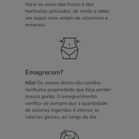
Varie as cores das frutas e dos
hortícolas utilizados, de modo a obter
um leque mais amplo de vitaminas e
minerais.
Emagrecem?
Não!
Os sumos detox não contêm
nenhuma propriedade que faça perder
massa gorda. O emagrecimento
verifica-se sempre que a quantidade
de calorias ingeridas é inferior às
calorias gastas, ao longo do dia.