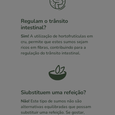
Regulam o trânsito
intestinal?
Sim!
A utilização de hortofrutículas em
cru, permite que estes sumos sejam
ricos em fibras, contribuindo para a
regulação do trânsito intestinal.
Siubstituem uma refeição?
Não!
Este tipo de sumos não são
alternativas equilibradas que possam
substituir uma refeição. Se gostar,