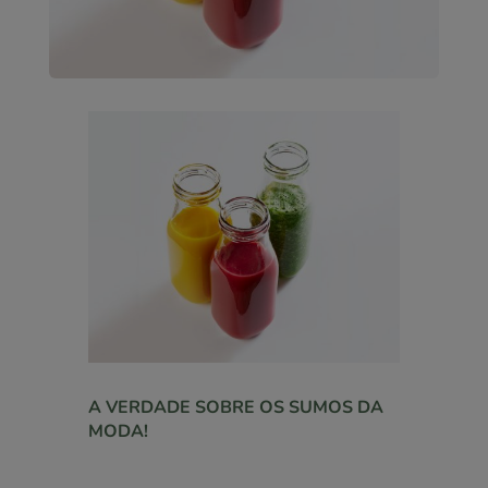
A VERDADE SOBRE OS SUMOS DA
MODA!