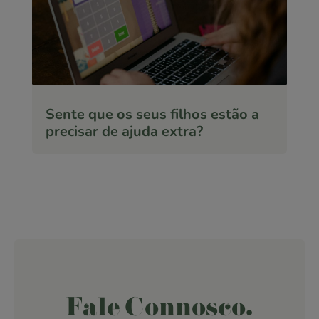
Sente que os seus filhos estão a
precisar de ajuda extra?
Fale Connosco.