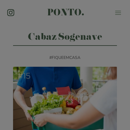
PONTO.
Cabaz Sogenave
#FIQUEEMCASA