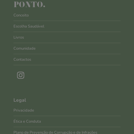
PONTO.
Conceito
Escolha Saudável
Livros
Comunidade
Contactos
Legal
Privacidade
Ética e Conduta
Plano de Prevenção de Corrupção e de Infrações