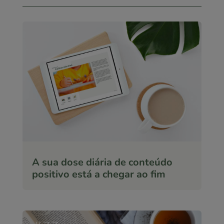
A sua dose diária de conteúdo
positivo está a chegar ao fim