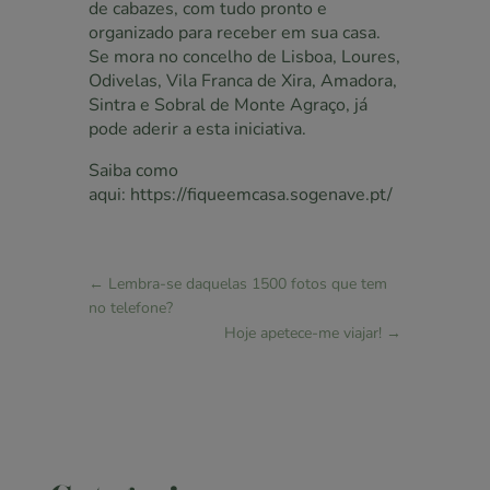
de cabazes, com tudo pronto e
organizado para receber em sua casa.
Se mora no
concelho de Lisboa, Loures,
Odivelas, Vila Franca de Xira, Amadora,
Sintra e Sobral de Monte Agraço, já
pode aderir a esta iniciativa.
Saiba como
aqui:
https://fiqueemcasa.sogenave.pt/
←
Lembra-se daquelas 1500 fotos que tem
no telefone?
Hoje apetece-me viajar!
→