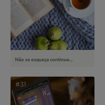
Não se esqueça continue…