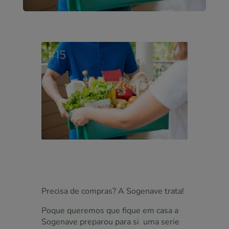
Precisa de compras? A Sogenave trata!
Poque queremos que fique em casa a
Sogenave preparou para si uma serie