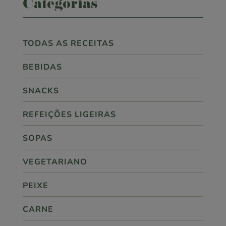
Categorias
TODAS AS RECEITAS
BEBIDAS
SNACKS
REFEIÇÕES LIGEIRAS
SOPAS
VEGETARIANO
PEIXE
CARNE