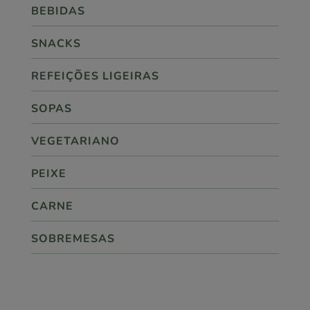
BEBIDAS
SNACKS
REFEIÇÕES LIGEIRAS
SOPAS
VEGETARIANO
PEIXE
CARNE
SOBREMESAS