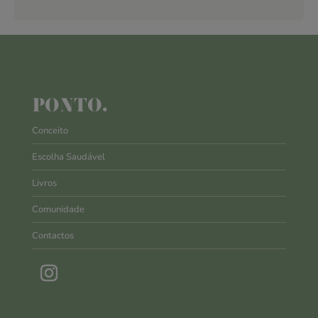
PONTO.
Conceito
Escolha Saudável
Livros
Comunidade
Contactos