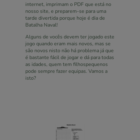
internet, imprimam o PDF que está no
nosso site, e preparem-se para uma
tarde divertida porque hoje é dia de
Batalha Naval!
Alguns de vocês devem ter jogado este
jogo quando eram mais novos, mas se
são novos nisto não há problema já que
é bastante fácil de jogar e dá para todas
as idades, quem tem filhospequenos
pode sempre fazer equipas. Vamos a
isto?