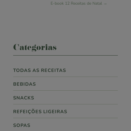
E-book 12 Receitas de Natal
→
Categorias
TODAS AS RECEITAS
BEBIDAS
SNACKS
REFEIÇÕES LIGEIRAS
SOPAS