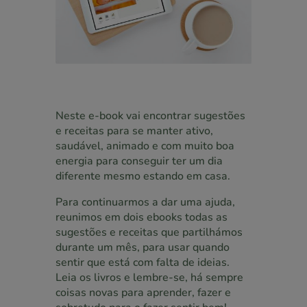
Neste e-book vai encontrar sugestões
e receitas para se manter ativo,
saudável, animado e com muito boa
energia para conseguir ter um dia
diferente mesmo estando em casa.
Para continuarmos a dar uma ajuda,
reunimos em dois ebooks todas as
sugestões e receitas que partilhámos
durante um mês, para usar quando
sentir que está com falta de ideias.
Leia os livros e lembre-se, há sempre
coisas novas para aprender, fazer e