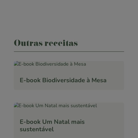
Outras receitas
E-book Biodiversidade à Mesa
E-book Um Natal mais
sustentável