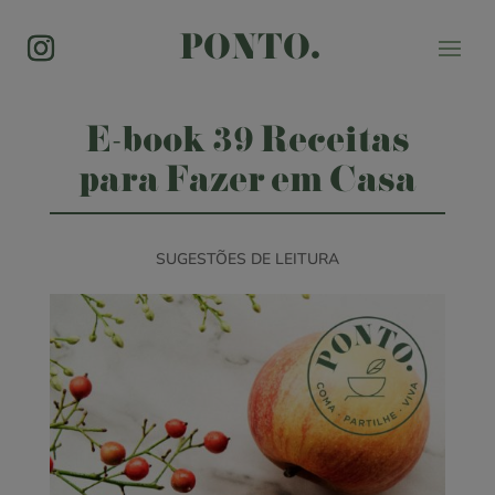
PONTO.
E-book 39 Receitas
para Fazer em Casa
SUGESTÕES DE LEITURA