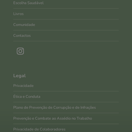
Escolha Saudável
Livros
Comunidade
Contactos
Legal
Privacidade
Ética e Conduta
Plano de Prevenção de Corrupção e de Infrações
Prevenção e Combate ao Assédio no Trabalho
Privacidade de Colaboradores