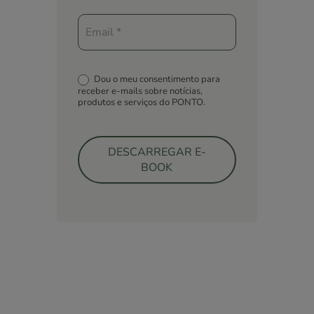
Dou o meu consentimento para
receber e-mails sobre notícias,
produtos e serviços do PONTO.
DESCARREGAR E-
BOOK