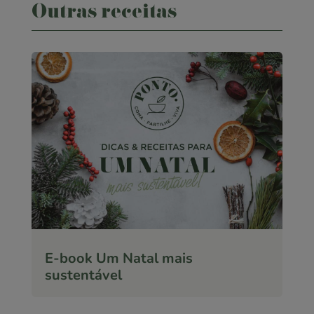
Outras receitas
E-book Um Natal mais
sustentável