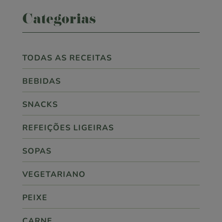
Categorias
TODAS AS RECEITAS
BEBIDAS
SNACKS
REFEIÇÕES LIGEIRAS
SOPAS
VEGETARIANO
PEIXE
CARNE