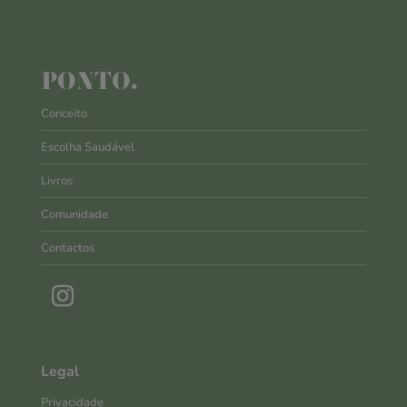
PONTO.
Conceito
Escolha Saudável
Livros
Comunidade
Contactos
Legal
Privacidade