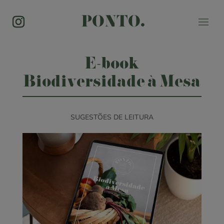
PONTO.
E-book
Biodiversidade à Mesa
SUGESTÕES DE LEITURA