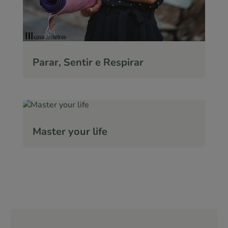
Parar, Sentir e Respirar
Master your life