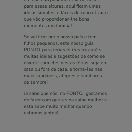
para essas alturas, aqui ficam umas
ideias simples, e fáceis de concretizar e
que vão proporcionar-lhe bons
momentos em familia!
Se vai ficar por o nosso país e tem
filhos pequenos, este nosso guia
PONTO. para férias felizes traz até si
muitas ideias e sugestões de como se
divertir com eles nestas férias, seja em
casa ou fora de casa, e torná-las nas
mais saudáveis, alegres e familiares
de sempre!
Já sabe que nós, no PONTO., gostamos
de fazer com que a vida saiba melhor e
esta sabe muito melhor quando
estamos juntos!