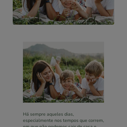
Há sempre aqueles dias,
especialmente nos tempos que correm,
em que não podemos sair de casa e