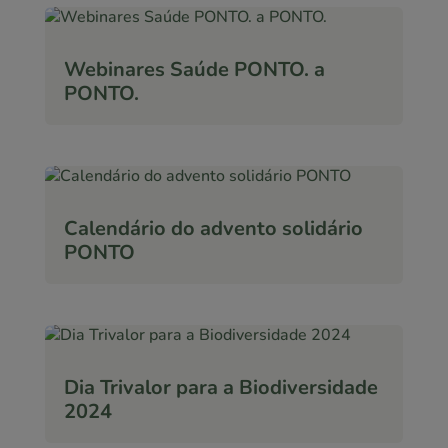
Webinares Saúde PONTO. a
PONTO.
Calendário do advento solidário
PONTO
Dia Trivalor para a Biodiversidade
2024