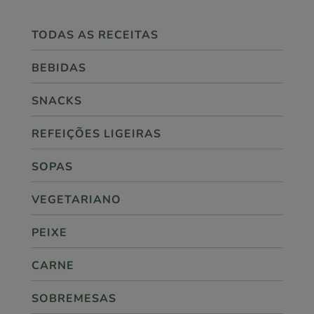
TODAS AS RECEITAS
BEBIDAS
SNACKS
REFEIÇÕES LIGEIRAS
SOPAS
VEGETARIANO
PEIXE
CARNE
SOBREMESAS