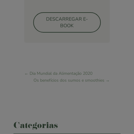
DESCARREGAR E-
BOOK
←
Dia Mundial da Alimentação 2020
Os benefícios dos sumos e smoothies
→
Categorias