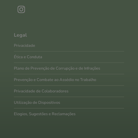
Legal
Privacidade
Ética e Conduta
Plano de Prevenção de Corrupção e de Infrações
Prevenção e Combate ao Assédio no Trabalho
Privacidade de Colaboradores
Utilização de Dispositivos
Elogios, Sugestões e Reclamações