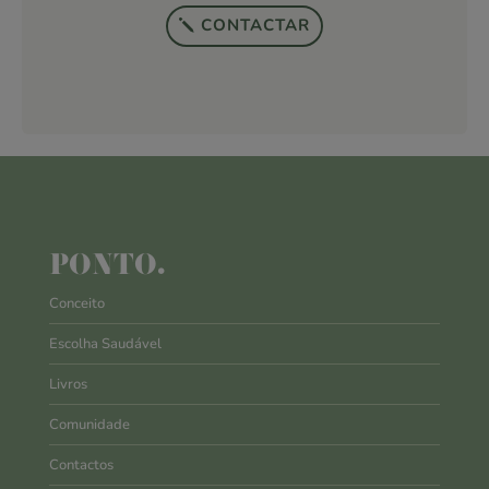
CONTACTAR
PONTO.
Conceito
Escolha Saudável
Livros
Comunidade
Contactos