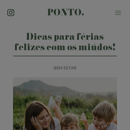
PONTO.
Dicas para férias
felizes com os miúdos!
BEM ESTAR