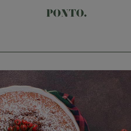
PONTO.