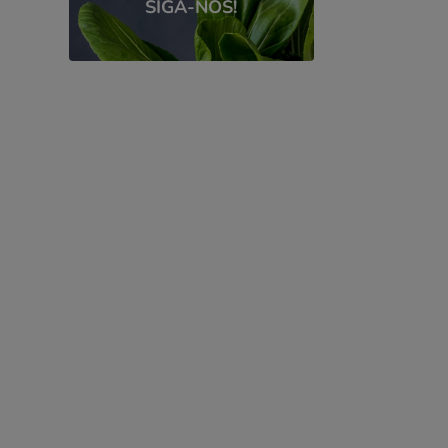
SIGA-NOS!