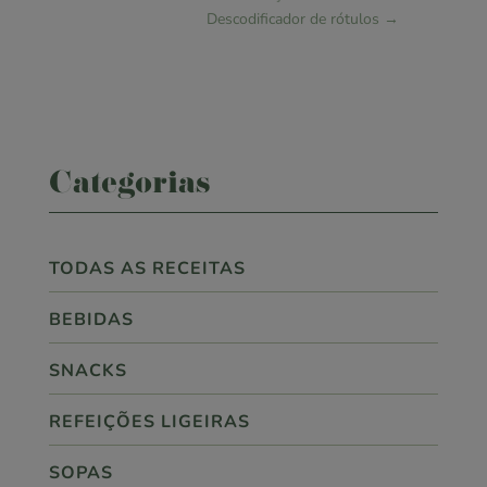
Descodificador de rótulos
→
Categorias
TODAS AS RECEITAS
BEBIDAS
SNACKS
REFEIÇÕES LIGEIRAS
SOPAS