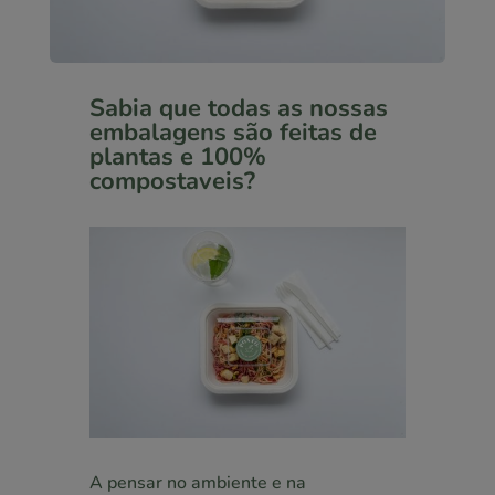
Sabia que todas as nossas
embalagens são feitas de
plantas e 100%
compostaveis?
A pensar no ambiente e na