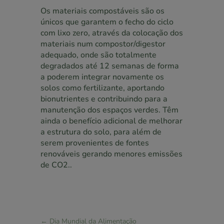
Os materiais compostáveis são os
únicos que garantem o fecho do ciclo
com lixo zero, através da colocação dos
materiais num compostor/digestor
adequado, onde são totalmente
degradados até 12 semanas de forma
a poderem integrar novamente os
solos como fertilizante, aportando
bionutrientes e contribuindo para a
manutenção dos espaços verdes. Têm
ainda o benefício adicional de melhorar
a estrutura do solo, para além de
serem provenientes de fontes
renováveis gerando menores emissões
de CO2..
←
Dia Mundial da Alimentação