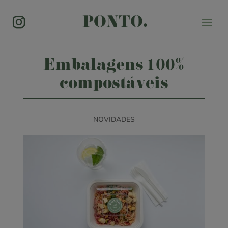
PONTO.
Embalagens 100%
compostáveis
NOVIDADES