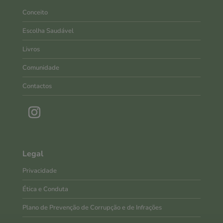
Conceito
Escolha Saudável
Livros
Comunidade
Contactos
Legal
Privacidade
Ética e Conduta
Plano de Prevenção de Corrupção e de Infrações