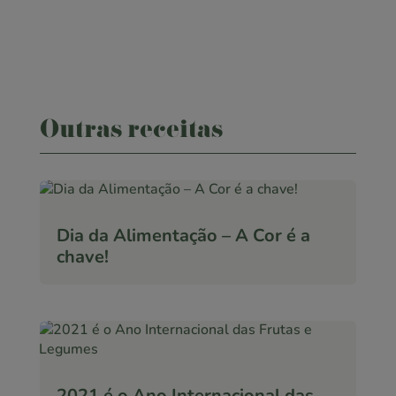
Outras receitas
Dia da Alimentação – A Cor é a
chave!
2021 é o Ano Internacional das