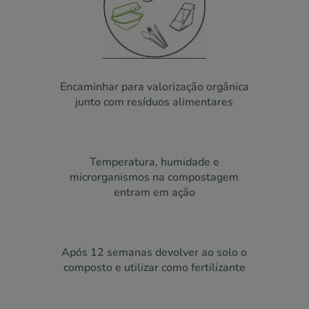
Encaminhar para valorização orgânica
junto com resíduos alimentares
Temperatura, humidade e
microrganismos na compostagem
entram em ação
Após 12 semanas devolver ao solo o
composto e utilizar como fertilizante