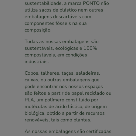
sustentabilidade, a marca PONTO não
utiliza sacos de plástico nem outras
embalagens descartáveis com
componentes fósseis na sua
composição.
Todas as nossas embalagens são
sustentáveis, ecológicas e 100%
compostáveis, em condições
industriais.
Copos, talheres, taças, saladeiras,
caixas, ou outras embalagens que
pode encontrar nos nossos espaços
são feitos a partir de papel reciclado ou
PLA, um polímero constituído por
moléculas de ácido láctico, de origem
biológica, obtido a partir de recursos
renováveis, tais como plantas.
As nossas embalagens são certiﬁcadas