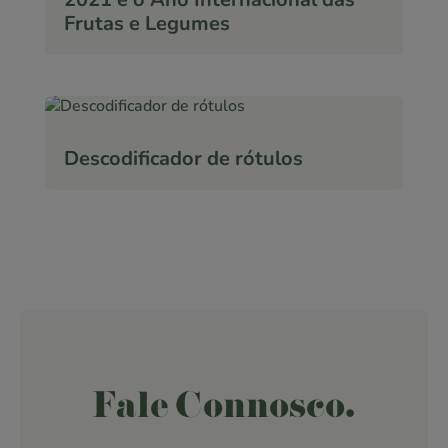
Frutas e Legumes
Descodificador de rótulos
Fale Connosco.