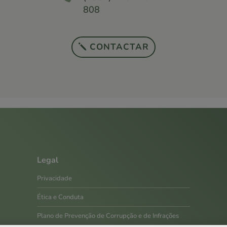
808
CONTACTAR
Legal
Privacidade
Ética e Conduta
Plano de Prevenção de Corrupção e de Infrações