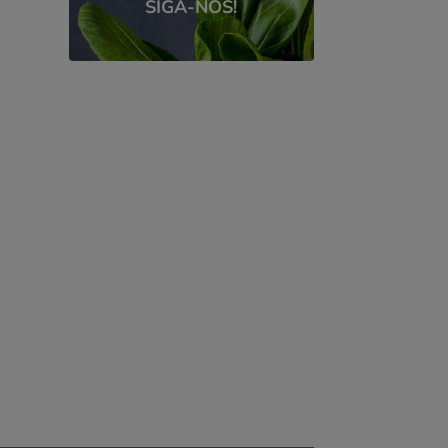
SIGA-NOS!