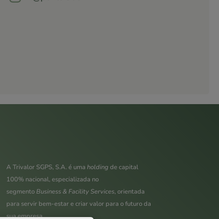
A Trivalor SGPS, S.A. é uma
holding
de capital
100% nacional, especializada no
segmento
Business & Facility Services
, orientada
para servir bem-estar e criar valor para o futuro da
sua empresa.