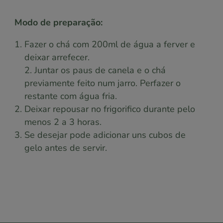
Modo de preparação:
Fazer o chá com 200ml de água a ferver e
deixar arrefecer.
2. Juntar os paus de canela e o chá
previamente feito num jarro. Perfazer o
restante com água fria.
Deixar repousar no frigorifico durante pelo
menos 2 a 3 horas.
Se desejar pode adicionar uns cubos de
gelo antes de servir.