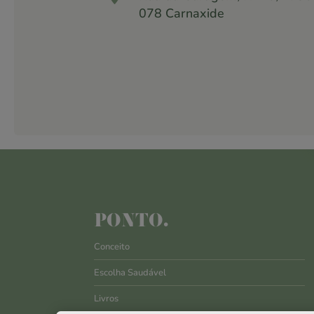
078 Carnaxide
PONTO.
Conceito
Escolha Saudável
Livros