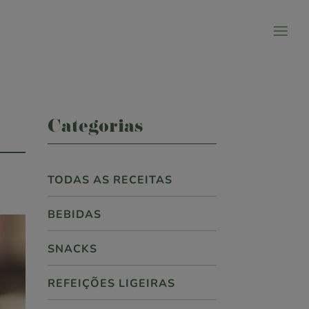
Categorias
TODAS AS RECEITAS
BEBIDAS
SNACKS
REFEIÇÕES LIGEIRAS