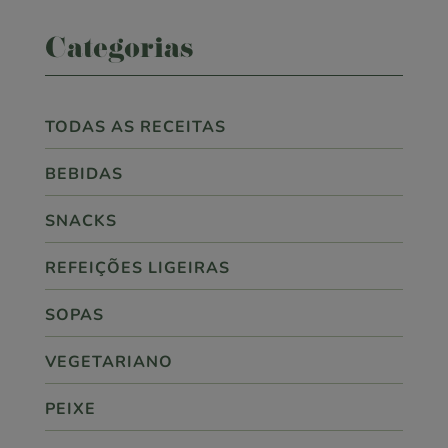
Categorias
TODAS AS RECEITAS
BEBIDAS
SNACKS
REFEIÇÕES LIGEIRAS
SOPAS
VEGETARIANO
PEIXE