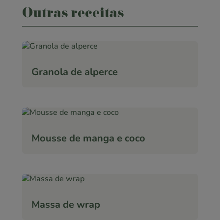
Outras receitas
Granola de alperce
Mousse de manga e coco
Massa de wrap