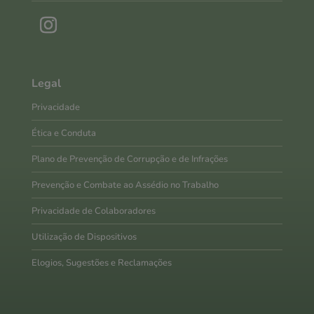
Legal
Privacidade
Ética e Conduta
Plano de Prevenção de Corrupção e de Infrações
Prevenção e Combate ao Assédio no Trabalho
Privacidade de Colaboradores
Utilização de Dispositivos
Elogios, Sugestões e Reclamações