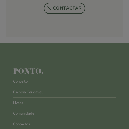
CONTACTAR
PONTO.
Conceito
Escolha Saudável
Livros
Comunidade
Contactos