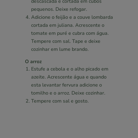
descascada e cortada em cubos
pequenos. Deixe refogar.
Adicione o feijão e a couve lombarda
cortada em juliana. Acrescente o
tomate em puré e cubra com água.
Tempere com sal. Tape e deixe
cozinhar em lume brando.
O arroz
Estufe a cebola e o alho picado em
azeite. Acrescente água e quando
esta levantar fervura adicione o
tomilho e o arroz. Deixe cozinhar.
Tempere com sal e gosto.