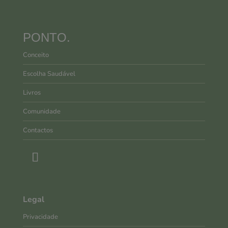
PONTO.
Conceito
Escolha Saudável
Livros
Comunidade
Contactos
Legal
Privacidade