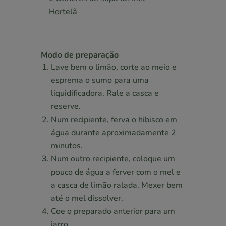
Hortelã
Modo de preparação
Lave bem o limão, corte ao meio e
esprema o sumo para uma
liquidificadora. Rale a casca e
reserve.
Num recipiente, ferva o hibisco em
água durante aproximadamente 2
minutos.
Num outro recipiente, coloque um
pouco de água a ferver com o mel e
a casca de limão ralada. Mexer bem
até o mel dissolver.
Coe o preparado anterior para um
jarro.