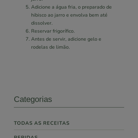
Adicione a água fria, o preparado de
hibisco ao jarro e envolva bem até
dissolver.
Reservar frigorífico.
Antes de servir, adicione gelo e
rodelas de limão.
Categorias
TODAS AS RECEITAS
BEBIDAS