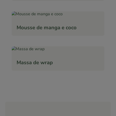
Mousse de manga e coco
Massa de wrap