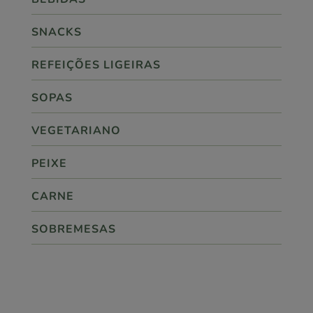
SNACKS
REFEIÇÕES LIGEIRAS
SOPAS
VEGETARIANO
PEIXE
CARNE
SOBREMESAS