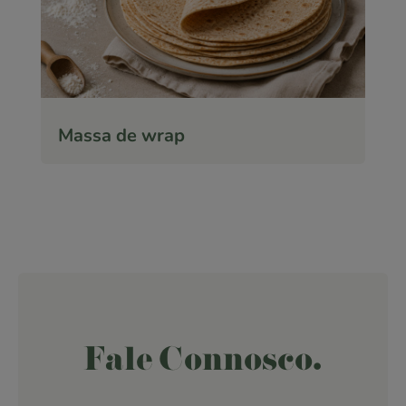
Massa de wrap
Fale Connosco.