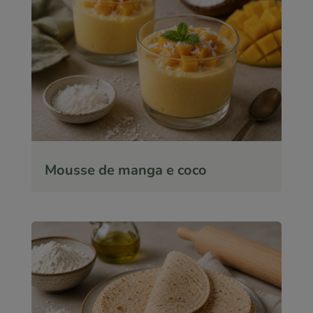
Mousse de manga e coco