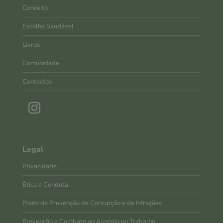
Conceito
Escolha Saudável
Livros
Comunidade
Contactos
Legal
Privacidade
Ética e Conduta
Plano de Prevenção de Corrupção e de Infrações
Prevenção e Combate ao Assédio no Trabalho