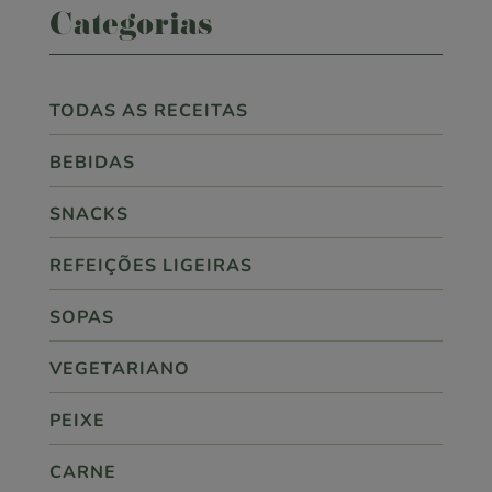
Categorias
TODAS AS RECEITAS
BEBIDAS
SNACKS
REFEIÇÕES LIGEIRAS
SOPAS
VEGETARIANO
PEIXE
CARNE