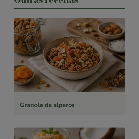
Outras receitas
Granola de alperce