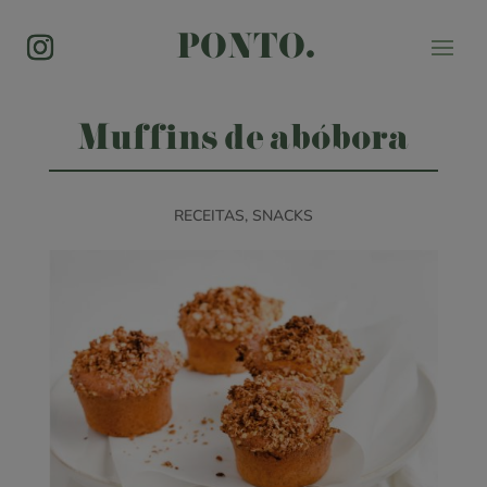
PONTO.
Muffins de abóbora
RECEITAS
,
SNACKS