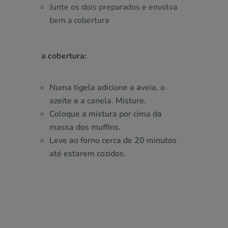
Junte os dois preparados e envolva
bem
a cobertura
a cobertura:
Numa tigela adicione a aveia, o
azeite e a canela. Misture.
Coloque a mistura por cima da
massa dos muffins.
Leve ao forno cerca de 20 minutos
até estarem cozidos.