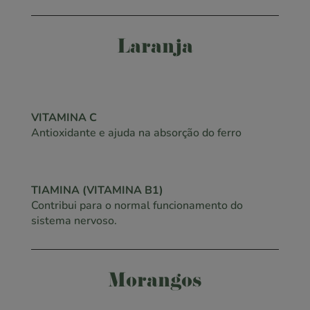
Laranja
VITAMINA C
Antioxidante e ajuda na absorção do ferro
TIAMINA (VITAMINA B1)
Contribui para o normal funcionamento do
sistema nervoso.
Morangos