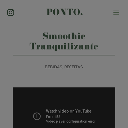
PONTO.
Smoothie
Tranquilizante
BEBIDAS
,
RECEITAS