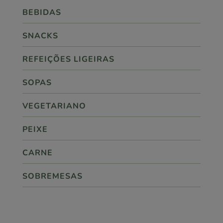
BEBIDAS
SNACKS
REFEIÇÕES LIGEIRAS
SOPAS
VEGETARIANO
PEIXE
CARNE
SOBREMESAS