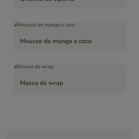
Mousse de manga e coco
Massa de wrap