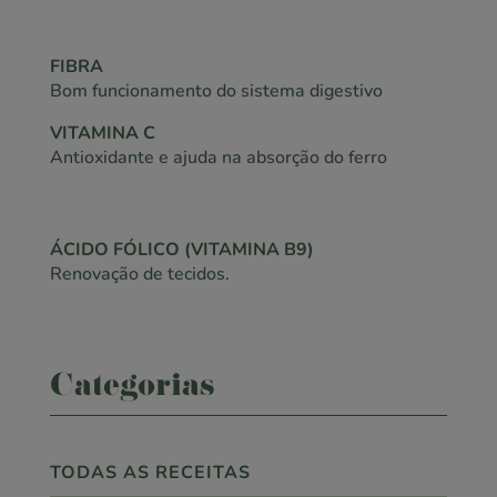
FIBRA
Bom funcionamento do sistema digestivo
VITAMINA C
Antioxidante e ajuda na absorção do ferro
ÁCIDO FÓLICO (VITAMINA B9)
Renovação de tecidos.
Categorias
TODAS AS RECEITAS