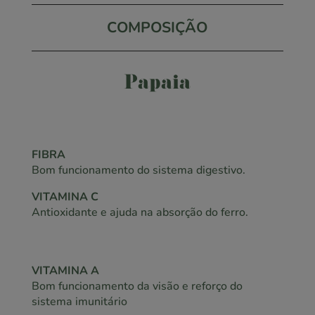
COMPOSIÇÃO
Papaia
FIBRA
Bom funcionamento do sistema digestivo.
VITAMINA C
Antioxidante e ajuda na absorção do ferro.
VITAMINA A
Bom funcionamento da visão e reforço do
sistema imunitário