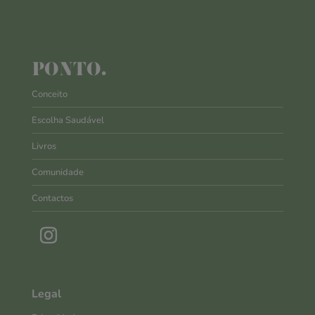
PONTO.
Conceito
Escolha Saudável
Livros
Comunidade
Contactos
Legal