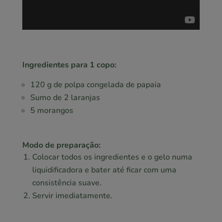
Ingredientes para 1 copo:
120 g de polpa congelada de papaia
Sumo de 2 laranjas
5 morangos
Modo de preparação:
Colocar todos os ingredientes e o gelo numa
liquidificadora e bater até ficar com uma
consistência suave.
Servir imediatamente.