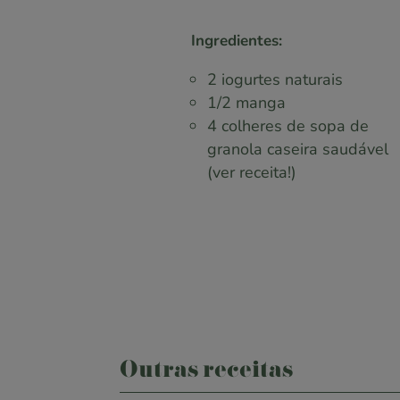
Ingredientes:
2 iogurtes naturais
1/2 manga
4 colheres de sopa de
granola caseira saudável
(ver receita!)
Outras receitas