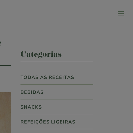
e
Categorias
TODAS AS RECEITAS
BEBIDAS
SNACKS
REFEIÇÕES LIGEIRAS