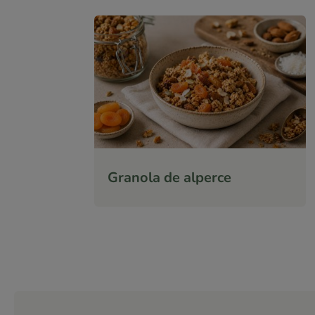
Granola de alperce