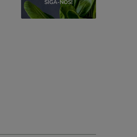
SIGA-NOS!