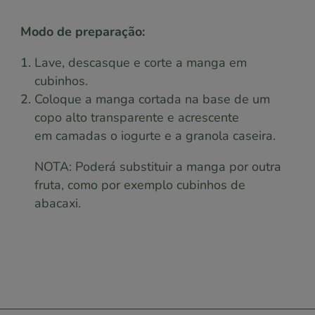
Modo de preparação:
Lave, descasque e corte a manga em
cubinhos.
Coloque a manga cortada na base de um
copo alto transparente e acrescente
em
camadas o iogurte e a granola caseira.
NOTA: Poderá substituir a manga por outra
fruta, como por exemplo cubinhos de
abacaxi.