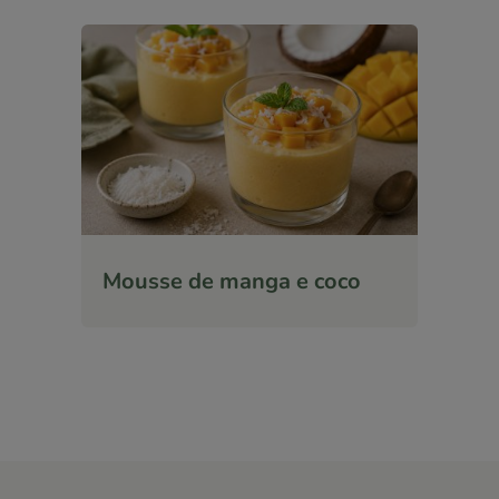
Mousse de manga e coco