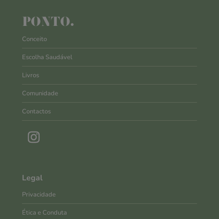
PONTO.
Conceito
Escolha Saudável
Livros
Comunidade
Contactos
Legal
Privacidade
Ética e Conduta