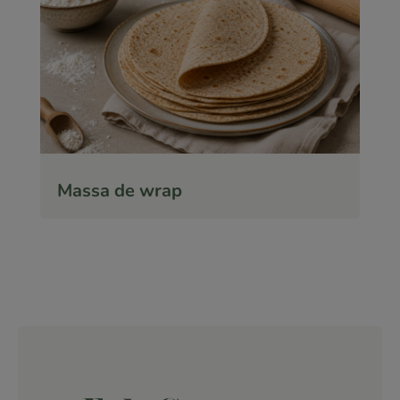
Massa de wrap