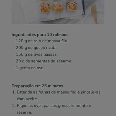
Ingredientes para 10 rolinhos
120 g de rolo de massa filo
200 g de queijo ricota
160 g de uvas passas
20 g de sementes de sésamo
1 gema de ovo
Preparação em 25 minutos
Estenda as folhas de massa filo e pincele-as
com azeite.
Pique as uvas passas grosseiramente e
reserve.