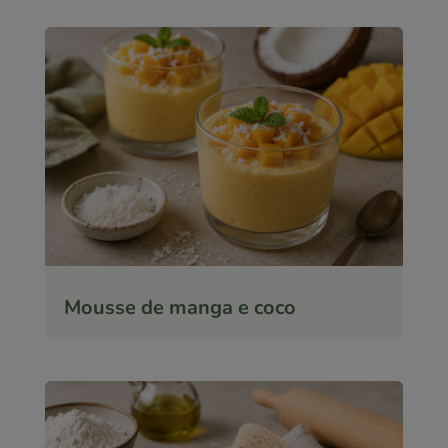
Mousse de manga e coco