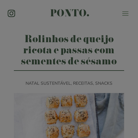
PONTO.
Rolinhos de queijo
ricota e passas com
sementes de sésamo
NATAL SUSTENTÁVEL
,
RECEITAS
,
SNACKS