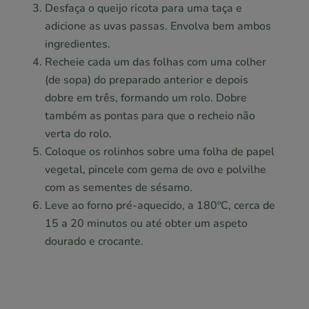
Desfaça o queijo ricota para uma taça e
adicione as uvas passas. Envolva bem ambos
ingredientes.
Recheie cada um das folhas com uma colher
(de sopa) do preparado anterior e depois
dobre em três, formando um rolo. Dobre
também as pontas para que o recheio não
verta do rolo.
Coloque os rolinhos sobre uma folha de papel
vegetal, pincele com gema de ovo e polvilhe
com as sementes de sésamo.
Leve ao forno pré-aquecido, a 180ºC, cerca de
15 a 20 minutos ou até obter um aspeto
dourado e crocante.