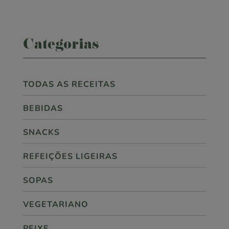
Categorias
TODAS AS RECEITAS
BEBIDAS
SNACKS
REFEIÇÕES LIGEIRAS
SOPAS
VEGETARIANO
PEIXE