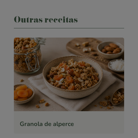
Outras receitas
Granola de alperce