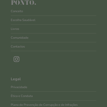
PONTO.
Conceito
Escolha Saudável
Livros
Comunidade
Contactos
Legal
Privacidade
Ética e Conduta
Plano de Prevenção de Corrupção e de Infrações