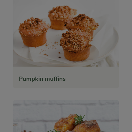
Pumpkin muffins