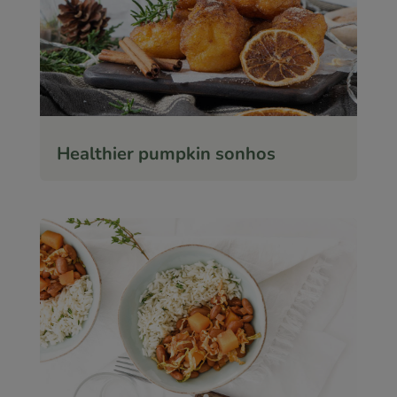
Healthier pumpkin sonhos