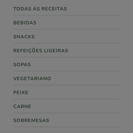
TODAS AS RECEITAS
BEBIDAS
SNACKS
REFEIÇÕES LIGEIRAS
SOPAS
VEGETARIANO
PEIXE
CARNE
SOBREMESAS