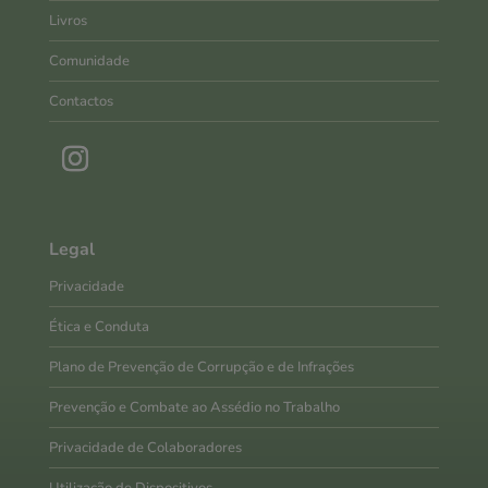
Livros
Comunidade
Contactos
Legal
Privacidade
Ética e Conduta
Plano de Prevenção de Corrupção e de Infrações
Prevenção e Combate ao Assédio no Trabalho
Privacidade de Colaboradores