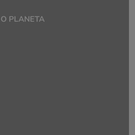
 O PLANETA