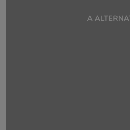
A ALTERNA