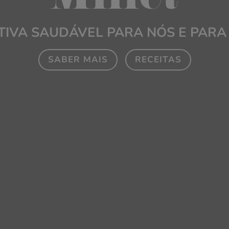
TIVA SAUDÁVEL PARA NÓS E PARA
SABER MAIS
RECEITAS