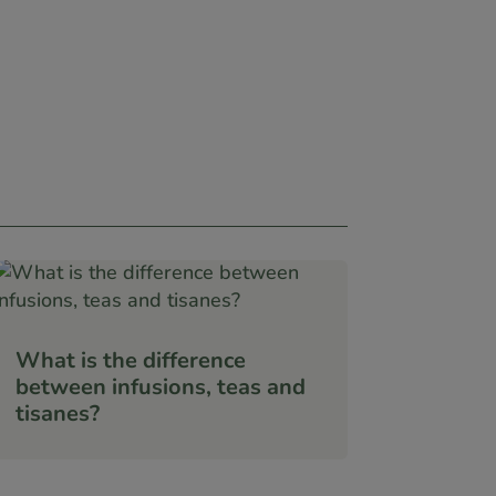
What is the difference
between infusions, teas and
tisanes?