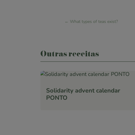
←
What types of teas exist?
Outras receitas
Solidarity advent calendar
PONTO