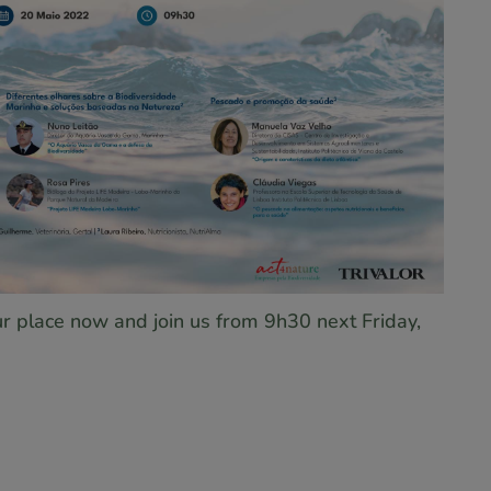
ur place now and join us from 9h30 next Friday,