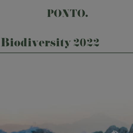
PONTO.
 Biodiversity 2022