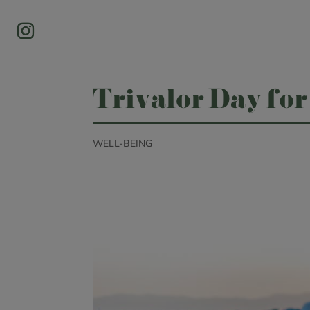
Trivalor Day for
WELL-BEING