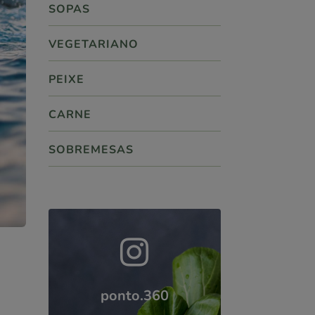
SOPAS
VEGETARIANO
PEIXE
CARNE
SOBREMESAS

ponto.360