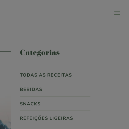
Categorias
TODAS AS RECEITAS
BEBIDAS
SNACKS
REFEIÇÕES LIGEIRAS