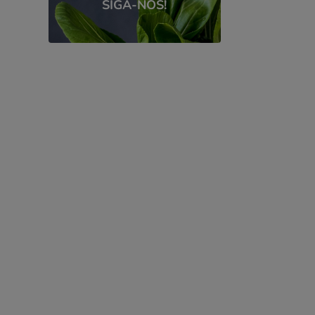
SIGA-NOS!