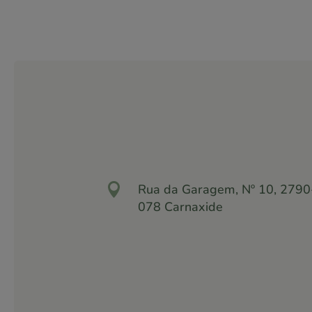

Rua da Garagem, Nº 10, 2790
078 Carnaxide